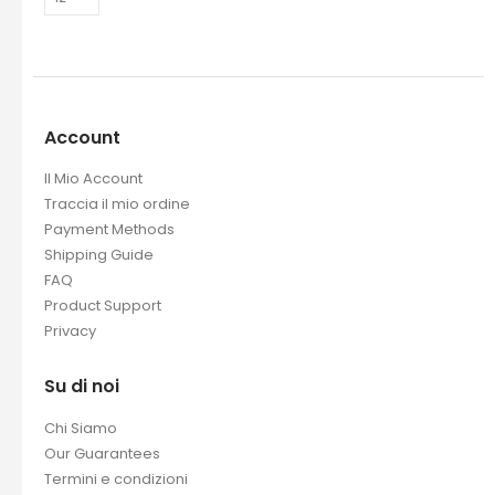
Account
Il Mio Account
Traccia il mio ordine
Payment Methods
Shipping Guide
FAQ
Product Support
Privacy
Su di noi
Chi Siamo
Our Guarantees
Termini e condizioni