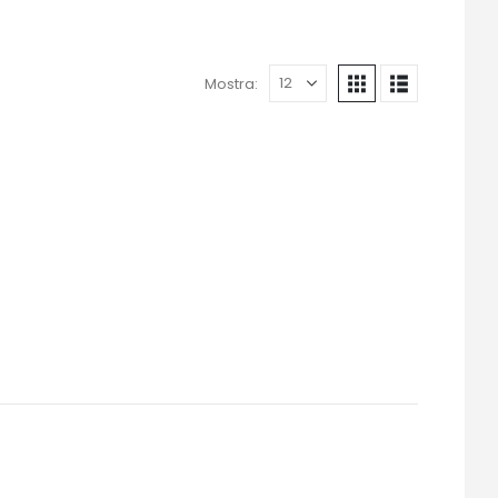
Mostra: