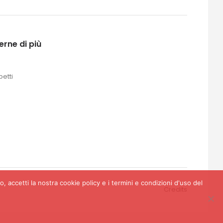
erne di più
petti
o, accetti la nostra cookie policy e i termini e condizioni d'uso del
Credits