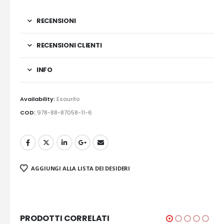
RECENSIONI
RECENSIONI CLIENTI
INFO
Availability:
Esaurito
COD:
978-88-87058-11-6
AGGIUNGI ALLA LISTA DEI DESIDERI
PRODOTTI CORRELATI