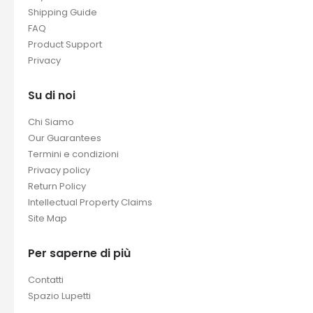
Shipping Guide
FAQ
Product Support
Privacy
Su di noi
Chi Siamo
Our Guarantees
Termini e condizioni
Privacy policy
Return Policy
Intellectual Property Claims
Site Map
Per saperne di più
Contatti
Spazio Lupetti