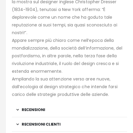
la mostra sul designer inglese Christopher Dresser
(1834-1904), tenutasi a New York afferma: “È
deplorevole come un nome che ha goduto tale
reputazione ai suoi tempi, sia quasi sconosciuto ai
nostri!”.
Appare sempre più chiaro come nell’epoca della
mondializzazione, della società dell’informazione, del
postfordismo, in altre parole, nella terza fase della
rivoluzione industriale, il ruolo del design cresca e si
estenda enormemente.
Ampliando la sua attenzione verso aree nuove,
dall’ecologia al design strategico che intende farsi
carico delle strategie produttive delle aziende.
RECENSIONI
RECENSIONI CLIENTI