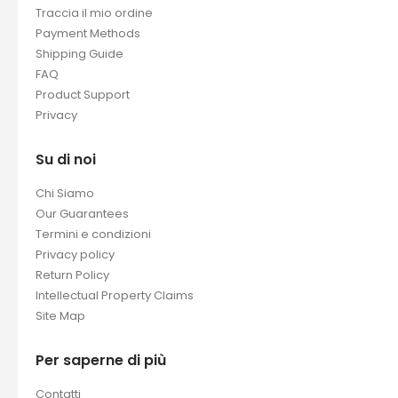
Traccia il mio ordine
Payment Methods
Shipping Guide
FAQ
Product Support
Privacy
Su di noi
Chi Siamo
Our Guarantees
Termini e condizioni
Privacy policy
Return Policy
Intellectual Property Claims
Site Map
Per saperne di più
Contatti