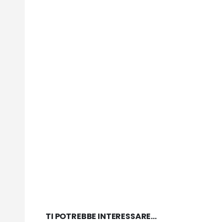
TI POTREBBE INTERESSARE…