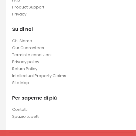
FAQ
Product Support
Privacy
Su di noi
Chi Siamo
Our Guarantees
Termini e condizioni
Privacy policy
Return Policy
Intellectual Property Claims
Site Map
Per saperne di più
Contatti
Spazio Lupetti