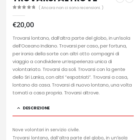
( Ancora non ci sono recensioni. )
0
out of 5
€
20,00
Trovarsi lontano, dall’altra parte del globo, in un’isola
dell’Oceano Indiano. Trovarsi per caso, per fortuna,
per ironia della sorte con altri otto compagni di
viaggio a condividere un’esperienza unica di
volontariato. Trovarsi da soli. Trovarsi con la gente
dello Sri Lanka, con altri “espatriati”. Trovarsi a casa,
lontano da casa. Trovarsi di nuovo lontano, una volta
tornati a casa propria. Trovarsi altrove.
DESCRIZIONE
Nove volontari in servizio civile.
Trovarsi lontano, dall’altra parte del globo, in un’isola