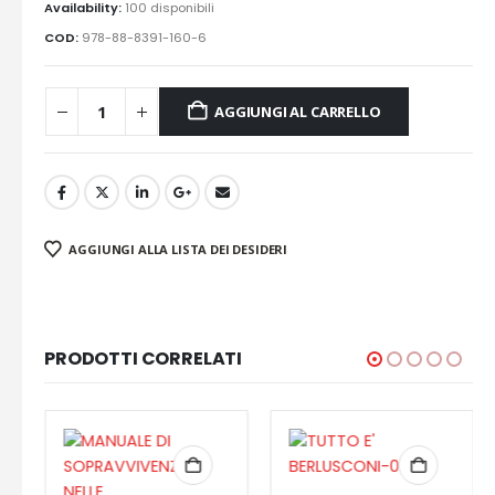
Availability:
100 disponibili
COD:
978-88-8391-160-6
AGGIUNGI AL CARRELLO
AGGIUNGI ALLA LISTA DEI DESIDERI
PRODOTTI CORRELATI