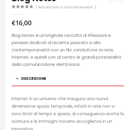
( Ancora non ci sono recensioni. )
0
out of 5
€
16,00
Blog Notes è un’originale raccolta di riflessioni e
pensieri dedicati al recente passato e alla
contemporaneità con un filo conduttore: la rete,
internet, e quindi con al centro le grandi potenzialità
della comunicazione elettronica.
DESCRIZIONE
Internet è un universo che inaugura una nuova
dimensione spazio temporale, infatti in rete non vi
sono limiti di tempo e spazio, di conseguenza anche la
scrittura e le immagini trovano accoglienza in un
innovativo