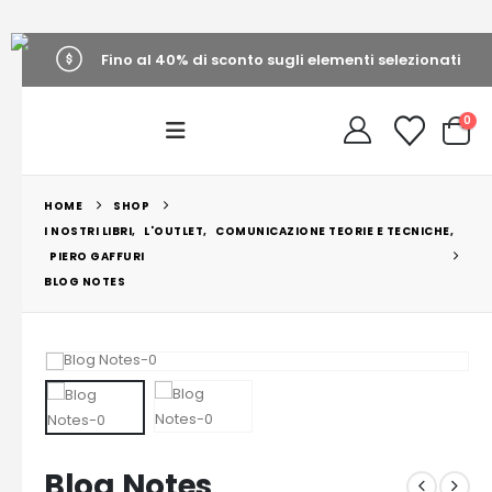
Fino al 40% di sconto sugli elementi selezionati
0
HOME
SHOP
I NOSTRI LIBRI
,
L'OUTLET
,
COMUNICAZIONE TEORIE E TECNICHE
,
PIERO GAFFURI
BLOG NOTES
Blog Notes