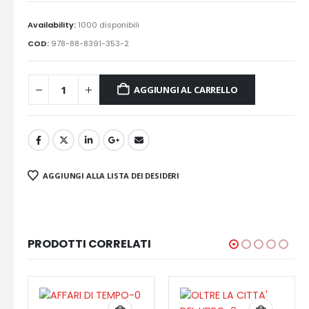
Availability:
1000 disponibili
COD:
978-88-8391-353-2
AGGIUNGI AL CARRELLO
AGGIUNGI ALLA LISTA DEI DESIDERI
PRODOTTI CORRELATI