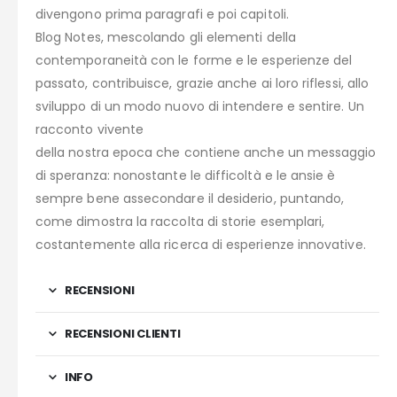
divengono prima paragrafi e poi capitoli.
Blog Notes, mescolando gli elementi della
contemporaneità con le forme e le esperienze del
passato, contribuisce, grazie anche ai loro riflessi, allo
sviluppo di un modo nuovo di intendere e sentire. Un
racconto vivente
della nostra epoca che contiene anche un messaggio
di speranza: nonostante le difficoltà e le ansie è
sempre bene assecondare il desiderio, puntando,
come dimostra la raccolta di storie esemplari,
costantemente alla ricerca di esperienze innovative.
RECENSIONI
RECENSIONI CLIENTI
INFO