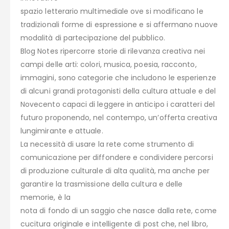
spazio letterario multimediale ove si modificano le
tradizionali forme di espressione e si affermano nuove
modalità di partecipazione del pubblico.
Blog Notes ripercorre storie di rilevanza creativa nei
campi delle arti: colori, musica, poesia, racconto,
immagini, sono categorie che includono le esperienze
di alcuni grandi protagonisti della cultura attuale e del
Novecento capaci di leggere in anticipo i caratteri del
futuro proponendo, nel contempo, un’offerta creativa
lungimirante e attuale.
La necessità di usare la rete come strumento di
comunicazione per diffondere e condividere percorsi
di produzione culturale di alta qualità, ma anche per
garantire la trasmissione della cultura e delle
memorie, è la
nota di fondo di un saggio che nasce dalla rete, come
cucitura originale e intelligente di post che, nel libro,